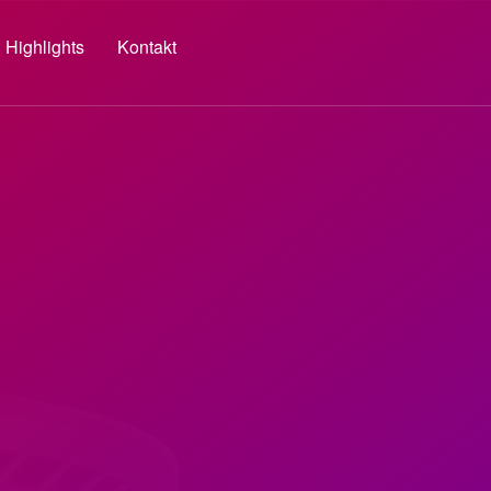
Highlights
Kontakt