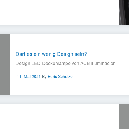
Darf es ein wenig Design sein?
Design LED-Deckenlampe von ACB Illuminacion
11. Mai 2021
By
Boris Schulze