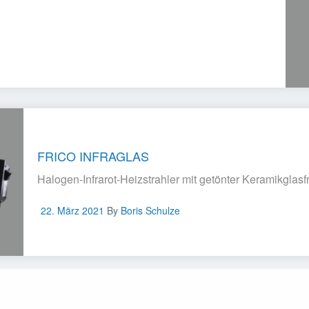
FRICO INFRAGLAS
Halogen-Infrarot-Heizstrahler mit getönter Keramikglasfr
22. März 2021
By
Boris Schulze