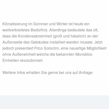
Klimatisierung im Sommer und Winter ist heute ein
weitverbreitetes Bedürfnis. Allerdings bedeutete das oft,
dass die Kondensatoreinheit (groß und hässlich) an der
Außenseite des Gebäudes installiert werden musste. Jetzt
jedoch presentiert Frico Soloclim, eine neuartige Möglichkeit
ohne Außeneinheit welche die bekannten Monobloc
Einheiten revolutioniert.
Weitere Infos erhalten Sie gerne bei uns auf Anfrage.