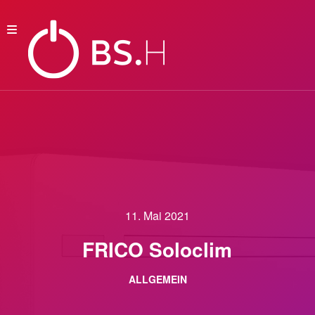
11. Mai 2021
FRICO Soloclim
ALLGEMEIN